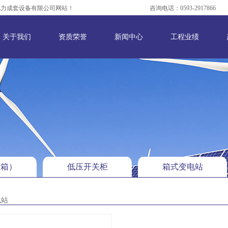
电力成套设备有限公司网站！
咨询电话：0593-2917866
关于我们
资质荣誉
新闻中心
工程业绩
（箱）
低压开关柜
箱式变电站
电站