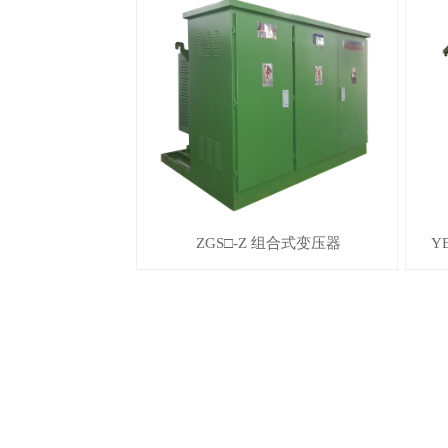
ZGS□-Z 组合式变压器
Y