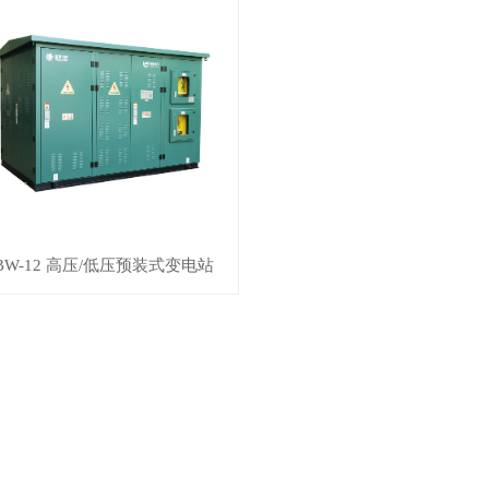
BW-12 高压/低压预装式变电站