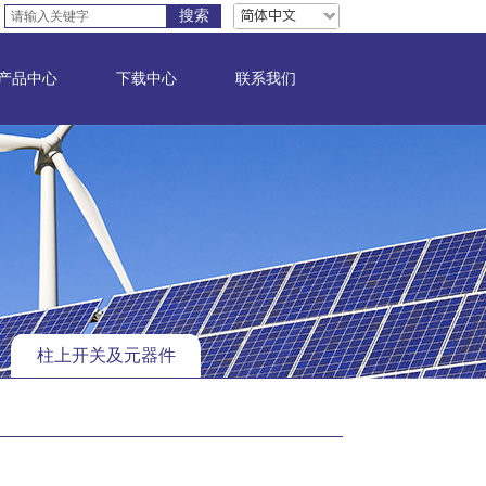
搜索
简体中文
产品中心
下载中心
联系我们
柱上开关及元器件